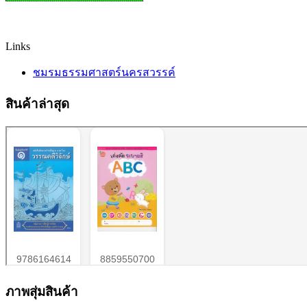
Links
ชมรมธรรมศาสตร์นครสวรรค์
สินค้าล่าสุด
ภาพสุ่มสินค้า