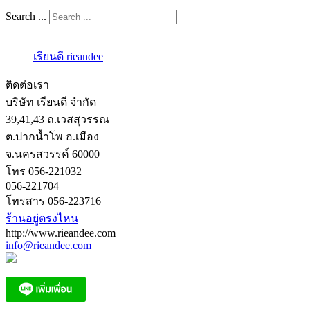
Search ...
เรียนดี rieandee
ติดต่อเรา
บริษัท เรียนดี จำกัด
39,41,43 ถ.เวสสุวรรณ
ต.ปากน้ำโพ อ.เมือง
จ.นครสวรรค์ 60000
โทร 056-221032
056-221704
โทรสาร 056-223716
ร้านอยู่ตรงไหน
http://www.rieandee.com
info@rieandee.com