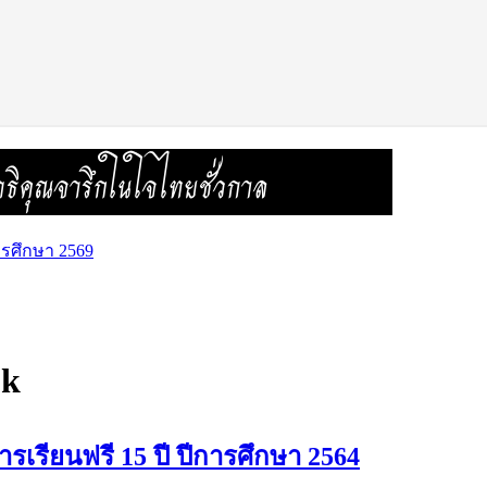
ารศึกษา 2569
ok
รเรียนฟรี 15 ปี ปีการศึกษา 2564