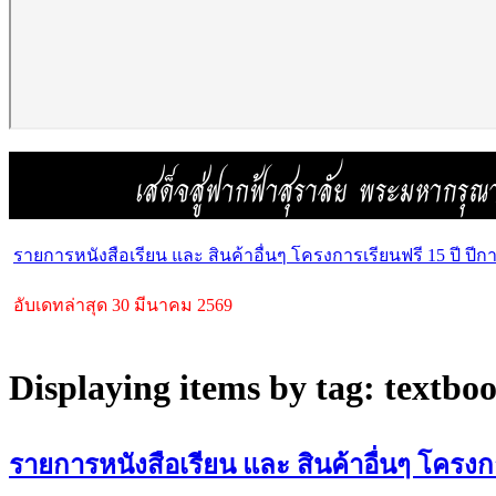
รายการหนังสือเรียน และ สินค้าอื่นๆ โครงการเรียนฟรี 15 ปี ปีก
อับเดทล่าสุด 30 มีนาคม 2569
Displaying items by tag: textbo
รายการหนังสือเรียน และ สินค้าอื่นๆ โครงกา