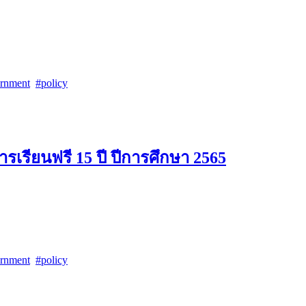
rnment
policy
รเรียนฟรี 15 ปี ปีการศึกษา 2565
rnment
policy