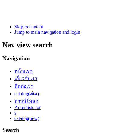
Skip to content
Jump to main navigation and login
Nav view search
Navigation
หน้าแรก
เกี่ยวกับเรา
ติดต่อเรา
catalog(เดิม)
ดาวน์โหลด
Administrator
s
catalog(new)
Search