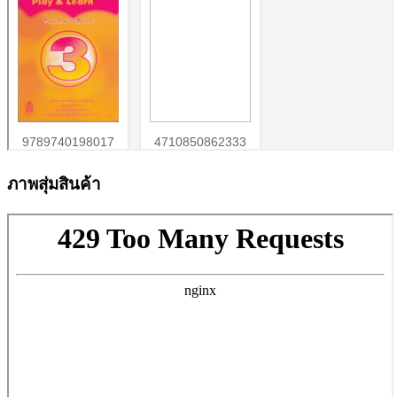
ภาพสุ่มสินค้า