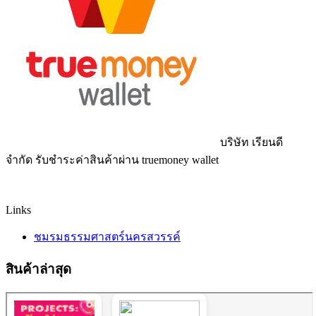
บริษัท เรียนดี
จำกัด รับชำระค่าสินค้าผ่าน truemoney wallet
Links
ชมรมธรรมศาสตร์นครสวรรค์
สินค้าล่าสุด