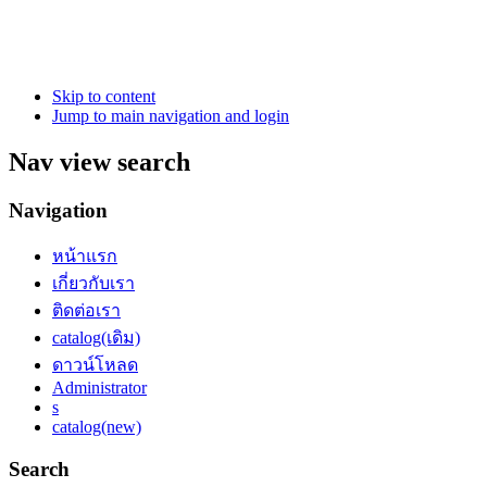
Skip to content
Jump to main navigation and login
Nav view search
Navigation
หน้าแรก
เกี่ยวกับเรา
ติดต่อเรา
catalog(เดิม)
ดาวน์โหลด
Administrator
s
catalog(new)
Search