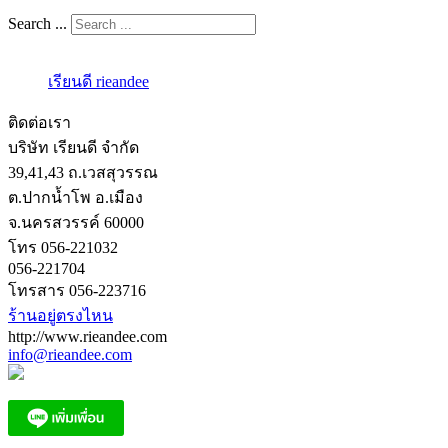
Search ...
เรียนดี rieandee
ติดต่อเรา
บริษัท เรียนดี จำกัด
39,41,43 ถ.เวสสุวรรณ
ต.ปากน้ำโพ อ.เมือง
จ.นครสวรรค์ 60000
โทร 056-221032
056-221704
โทรสาร 056-223716
ร้านอยู่ตรงไหน
http://www.rieandee.com
info@rieandee.com