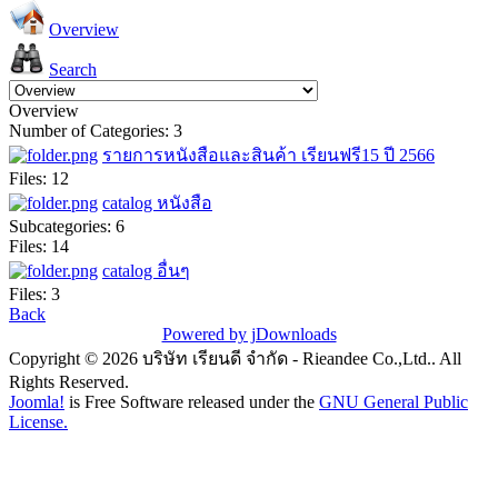
Overview
Search
Overview
Number of Categories: 3
รายการหนังสือและสินค้า เรียนฟรี15 ปี 2566
Files: 12
catalog หนังสือ
Subcategories: 6
Files: 14
catalog อื่นๆ
Files: 3
Back
Powered by jDownloads
Copyright © 2026 บริษัท เรียนดี จำกัด - Rieandee Co.,Ltd.. All
Rights Reserved.
Joomla!
is Free Software released under the
GNU General Public
License.