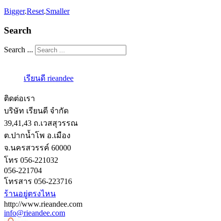
Bigger
.
Reset
.
Smaller
Search
Search ...
เรียนดี rieandee
ติดต่อเรา
บริษัท เรียนดี จำกัด
39,41,43 ถ.เวสสุวรรณ
ต.ปากน้ำโพ อ.เมือง
จ.นครสวรรค์ 60000
โทร 056-221032
056-221704
โทรสาร 056-223716
ร้านอยู่ตรงไหน
http://www.rieandee.com
info@rieandee.com