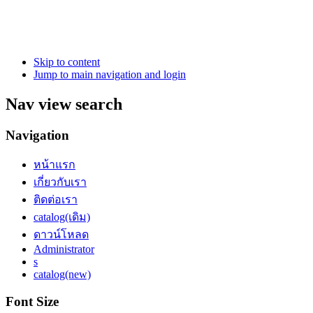
Skip to content
Jump to main navigation and login
Nav view search
Navigation
หน้าแรก
เกี่ยวกับเรา
ติดต่อเรา
catalog(เดิม)
ดาวน์โหลด
Administrator
s
catalog(new)
Font Size