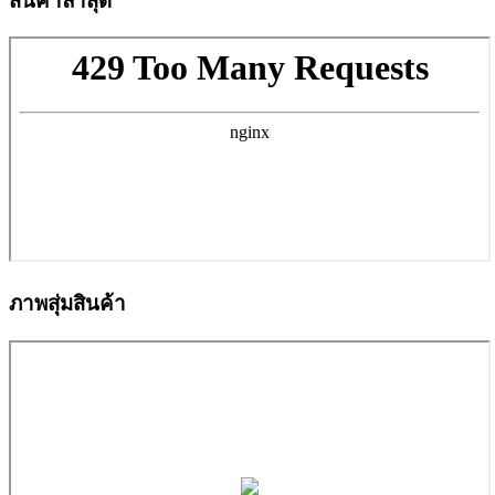
สินค้าล่าสุด
ภาพสุ่มสินค้า