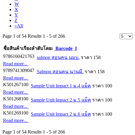
W
X
Y
Z
»All
Page 1 of 54 Results 1 - 5 of 266
ชื่อสินค้า
เรียงลำดับโดย:
Barcode
I
9786160421763
salmon สอนคน นมบ.
ราคา 158
Read more...
9789741309047
Salmon สอนคน นานมี.
ราคา 158
Read more...
K501267100
Sample Unit lmpact 1 ม.4 แม็ค
ราคา 100
Read more...
K501268100
Sample Unit lmpact 2 ม.5 แม็ค
ราคา 100
Read more...
K501269100
Sample Unit lmpact 2 ม.6 แม็ค
ราคา 100
Read more...
Page 1 of 54 Results 1 - 5 of 266