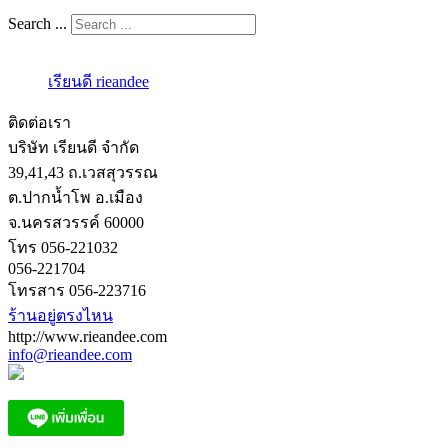
Search ...
เรียนดี rieandee
ติดต่อเรา
บริษัท เรียนดี จำกัด
39,41,43 ถ.เวสสุวรรณ
ต.ปากน้ำโพ อ.เมือง
จ.นครสวรรค์ 60000
โทร 056-221032
056-221704
โทรสาร 056-223716
ร้านอยู่ตรงไหน
http://www.rieandee.com
info@rieandee.com