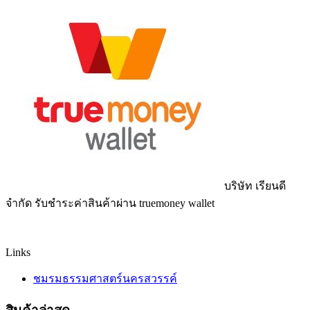
บริษัท เรียนดี
จำกัด รับชำระค่าสินค้าผ่าน truemoney wallet
Links
ชมรมธรรมศาสตร์นครสวรรค์