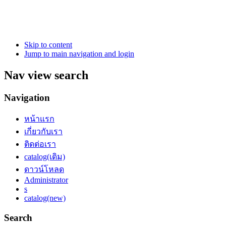
Skip to content
Jump to main navigation and login
Nav view search
Navigation
หน้าแรก
เกี่ยวกับเรา
ติดต่อเรา
catalog(เดิม)
ดาวน์โหลด
Administrator
s
catalog(new)
Search