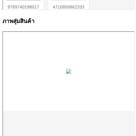
ภาพสุ่มสินค้า