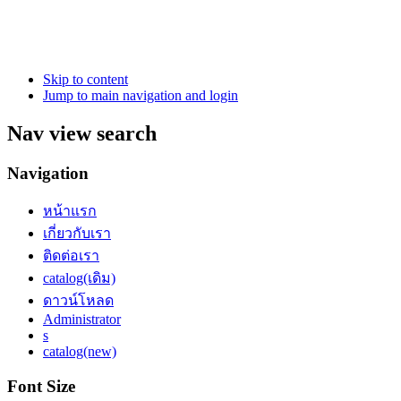
Skip to content
Jump to main navigation and login
Nav view search
Navigation
หน้าแรก
เกี่ยวกับเรา
ติดต่อเรา
catalog(เดิม)
ดาวน์โหลด
Administrator
s
catalog(new)
Font Size