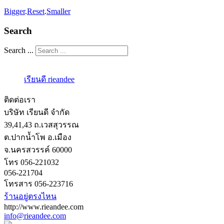
Bigger
.
Reset
.
Smaller
Search
Search ...
เรียนดี rieandee
ติดต่อเรา
บริษัท เรียนดี จำกัด
39,41,43 ถ.เวสสุวรรณ
ต.ปากน้ำโพ อ.เมือง
จ.นครสวรรค์ 60000
โทร 056-221032
056-221704
โทรสาร 056-223716
ร้านอยู่ตรงไหน
http://www.rieandee.com
info@rieandee.com