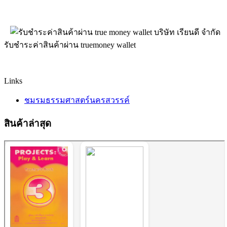
บริษัท เรียนดี จำกัด
รับชำระค่าสินค้าผ่าน truemoney wallet
Links
ชมรมธรรมศาสตร์นครสวรรค์
สินค้าล่าสุด