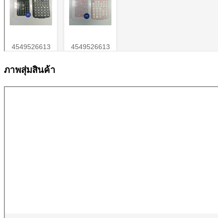
ภาพสุ่มสินค้า