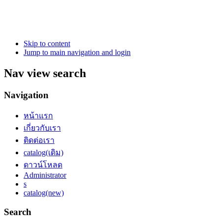
Skip to content
Jump to main navigation and login
Nav view search
Navigation
หน้าแรก
เกี่ยวกับเรา
ติดต่อเรา
catalog(เดิม)
ดาวน์โหลด
Administrator
s
catalog(new)
Search