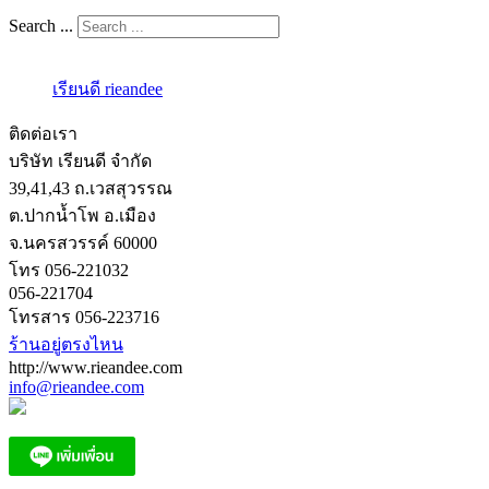
Search ...
เรียนดี rieandee
ติดต่อเรา
บริษัท เรียนดี จำกัด
39,41,43 ถ.เวสสุวรรณ
ต.ปากน้ำโพ อ.เมือง
จ.นครสวรรค์ 60000
โทร 056-221032
056-221704
โทรสาร 056-223716
ร้านอยู่ตรงไหน
http://www.rieandee.com
info@rieandee.com