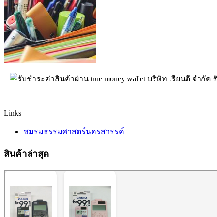
บริษัท เรียนดี จำกัด 
Links
ชมรมธรรมศาสตร์นครสวรรค์
สินค้าล่าสุด