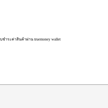
รับชำระค่าสินค้าผ่าน truemoney wallet