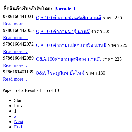
ชื่อสินค้า
เรียงลำดับโดย:
Barcode
I
9786160441921
Q A 100 คำถามชวนสงสัย นานมี
ราคา 225
Read more...
9786160442065
Q A 100 คำถามน่ารู้ นานมี
ราคา 225
Read more...
9786160442072
Q A 100 คำถามแปลกแต่จริง นานมี
ราคา 225
Read more...
9786160442089
Q&A 100คำถามสุดพิศวง นานมี.
ราคา 225
Read more...
9786161401139
Q&A โรคภูมิแพ้ บุ๊คไทม์
ราคา 130
Read more...
Page 1 of 2 Results 1 - 5 of 10
Start
Prev
1
2
Next
End