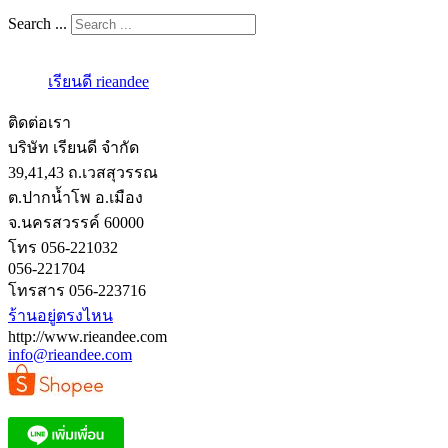
Search ...
เรียนดี rieandee
ติดต่อเรา
บริษัท เรียนดี จำกัด
39,41,43 ถ.เวสสุวรรณ
ต.ปากน้ำโพ อ.เมือง
จ.นครสวรรค์ 60000
โทร 056-221032
056-221704
โทรสาร 056-223716
ร้านอยู่ตรงไหน
http://www.rieandee.com
info@rieandee.com