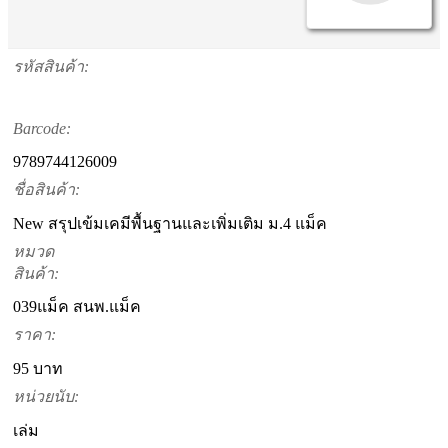
รหัสสินค้า:
Barcode:
9789744126009
ชื่อสินค้า:
New สรุปเข้มเคมีพื้นฐานและเพิ่มเติม ม.4 แม็ค
หมวด
สินค้า:
039แม็ค สนพ.แม็ค
ราคา:
95 บาท
หน่วยนับ:
เล่ม