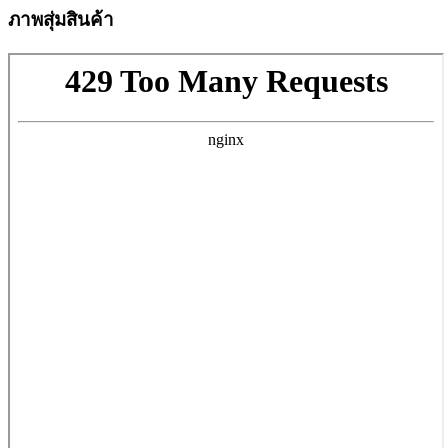
ภาพสุ่มสินค้า