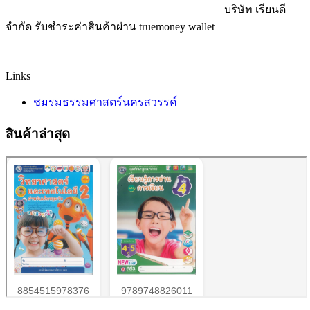
บริษัท เรียนดี
จำกัด รับชำระค่าสินค้าผ่าน truemoney wallet
Links
ชมรมธรรมศาสตร์นครสวรรค์
สินค้าล่าสุด