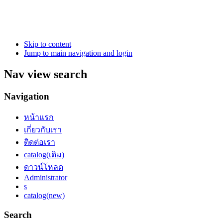
Skip to content
Jump to main navigation and login
Nav view search
Navigation
หน้าแรก
เกี่ยวกับเรา
ติดต่อเรา
catalog(เดิม)
ดาวน์โหลด
Administrator
s
catalog(new)
Search