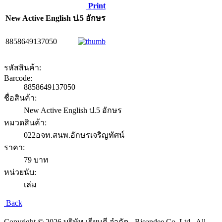
Print
New Active English ป.5 อักษร
8858649137050
รหัสสินค้า:
Barcode:
8858649137050
ชื่อสินค้า:
New Active English ป.5 อักษร
หมวดสินค้า:
022อจท.สนพ.อักษรเจริญทัศน์
ราคา:
79 บาท
หน่วยนับ:
เล่ม
Back
Copyright © 2026 บริษัท เรียนดี จำกัด - Rieandee Co.,Ltd.. All