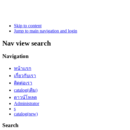
Skip to content
Jump to main navigation and login
Nav view search
Navigation
หน้าแรก
เกี่ยวกับเรา
ติดต่อเรา
catalog(เดิม)
ดาวน์โหลด
Administrator
s
catalog(new)
Search