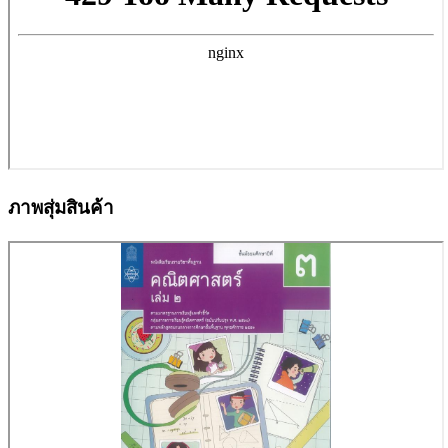
ภาพสุ่มสินค้า