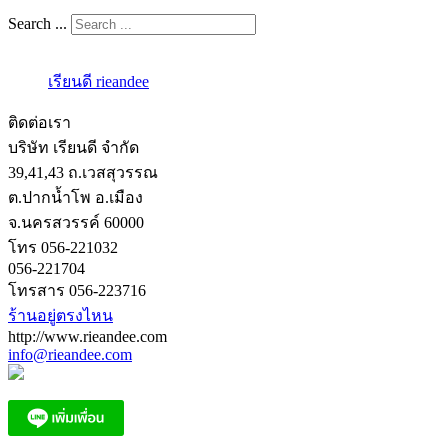
Search ...
เรียนดี rieandee
ติดต่อเรา
บริษัท เรียนดี จำกัด
39,41,43 ถ.เวสสุวรรณ
ต.ปากน้ำโพ อ.เมือง
จ.นครสวรรค์ 60000
โทร 056-221032
056-221704
โทรสาร 056-223716
ร้านอยู่ตรงไหน
http://www.rieandee.com
info@rieandee.com